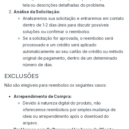
tela ou descrições detalhadas do problema.
Análise da Solicitação:
Analisaremos sua solicitação e entraremos em contato
dentro de 1-2 dias úteis para discutir possíveis
soluções ou confirmar o reembolso.
Se a solicitação for aprovada, o reembolso será
processado e um crédito será aplicado
automaticamente ao seu cartão de crédito ou método
original de pagamento, dentro de um determinado
número de dias.
EXCLUSÕES
Não são elegíveis para reembolso os seguintes casos:
Arrependimento de Compra:
Devido à natureza digital do produto, não
oferecemos reembolsos por simples mudança de
ideia ou arrependimento após o download do
arquivo.