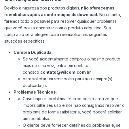
Devido à natureza dos produtos digitais,
não oferecemos
reembolsos após a confirmação do download.
No entanto,
faremos todo o possível para resolver quaisquer problemas
que você possa encontrar com o produto adquirido. Sua
compra só será elegível para reembolso nas seguintes
situações específicas:
Compra Duplicada:
Se você acidentalmente comprou o mesmo produto
mais de uma vez, entre em contato
conosco
contato@wilcom.com.br
para solicitar um reembolso para a(s) compra(s)
duplicada(s).
Problemas Técnicos:
Caso haja um problema técnico com o arquivo que
impossibilite seu uso e nós não consigamos resolver o
problema de forma satisfatória, você poderá solicitar
um reembolso.
O cliente deve fornecer detalhes do problema e, se