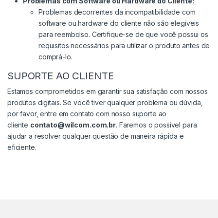
Problemas com Software ou Hardware do Cliente:
Problemas decorrentes da incompatibilidade com
software ou hardware do cliente não são elegíveis
para reembolso. Certifique-se de que você possui os
requisitos necessários para utilizar o produto antes de
comprá-lo.
SUPORTE AO CLIENTE
Estamos comprometidos em garantir sua satisfação com nossos
produtos digitais. Se você tiver qualquer problema ou dúvida,
por favor, entre em contato com nosso suporte ao
cliente
contato@wilcom.com.br
. Faremos o possível para
ajudar a resolver qualquer questão de maneira rápida e
eficiente.